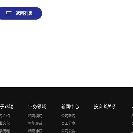
返回列表
关于达瑞
业务领域
新闻中心
投资者关系
司介绍
精密模切
公司新闻
业文化
智能穿戴
员工分享
展历程
精密冲压
公司公告