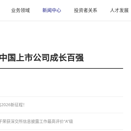
业务领域
新闻中心
投资者关系
人才发展
中国上市公司成长百强
2026新征程！
子荣获深交所信息披露工作最高评价“A”级