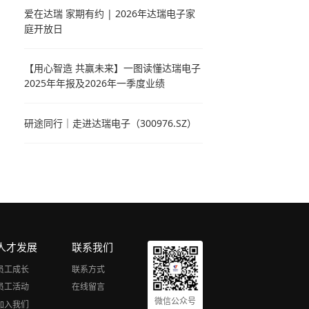
爱在达瑞 家期有约 | 2026年达瑞电子家
庭开放日
【用心智造 共赢未来】一图读懂达瑞电子
2025年年报及2026年一季度业绩
研途同行｜走进达瑞电子（300976.SZ）
人才发展
联系我们
员工成长
联系方式
员工活动
在线留言
微信公众号
加入我们