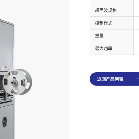
超声波规格
控制模式
重量
最大功率
返回产品列表