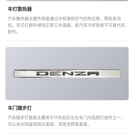
车灯散热器
汽车散热器主要作用是通过冷却液和空气的热交换，帮助发动
机，车灯灯部件保持正常工作温度，是汽车冷却系统不可替代的
配件。
车门踏步灯
汽车踏步灯面板主要用于汽车前后左右车门内氛围灯组件之一，
可让车内饰提高档次美观，深受消费者喜爱。