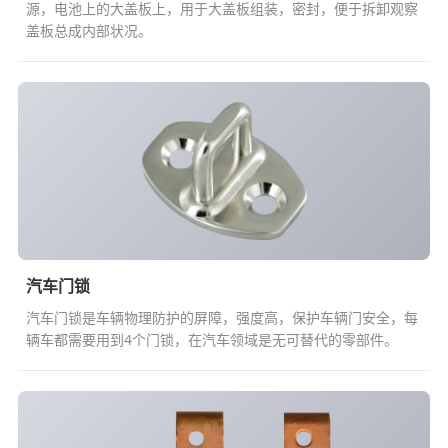
源，电池上的大盖板上，用于大盖板组装，密封，便于拆卸观察
盖板总成内部状况。
汽车门锁
汽车门锁是车辆物理防护的屏障，强度高，保护车辆门安全，每
辆车都需要用到4个门锁，在汽车领域是无可替代的零部件。