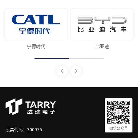
宁德时代
比亚迪
微信公众号
股票代码：300976