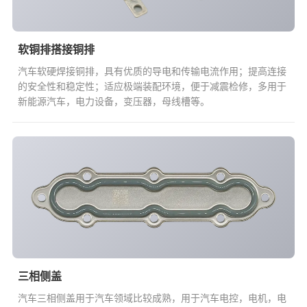
软铜排搭接铜排
汽车软硬焊接铜排，具有优质的导电和传输电流作用；提高连接
的安全性和稳定性；适应极端装配环境，便于减震检修，多用于
新能源汽车，电力设备，变压器，母线槽等。
三相侧盖
汽车三相侧盖用于汽车领域比较成熟，用于汽车电控，电机，电