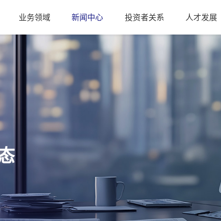
业务领域
新闻中心
投资者关系
人才发展
态