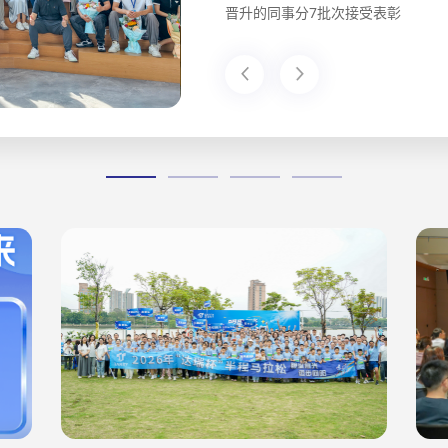
，我们宣示并承诺不接受使用
晋升的同事分7批次接受表彰