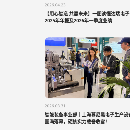
2026.04.23
【用心智造 共赢未来】一图读懂达瑞电子
2025年年报及2026年一季度业绩
2026.03.31
智能装备事业部｜上海慕尼黑电子生产设
圆满落幕，硬核实力载誉收官！