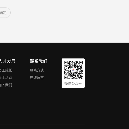
确定
人才发展
联系我们
员工成长
联系方式
员工活动
在线留言
微信公众号
加入我们