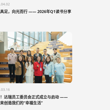
.04.02
具足，向光而行 —— 2026年Q1读书分享
.03.16
！达瑞员工委员会正式成立与启动 ——
来创造我们的“幸福生活”