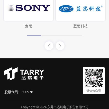
索尼
蓝思科技
微信公众号
股票代码：300976
Copyright © 2024 东莞市达瑞电子股份有限公司