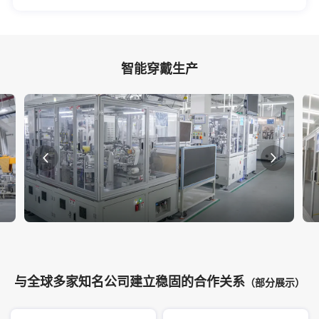
智能穿戴生产
与全球多家知名公司建立稳固的合作关系
（部分展示）