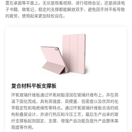
置在桌面等平面上。无论是观看视频、进行视频会议，还是阅读电
子书籍、做笔记，稳定的支撑都能解放双手，避免因手持平板导致
的疲劳，使用起来更加轻松自在。
复合材料平板支撑板
环氧玻璃纤维板通过环氧树脂浸润在玻璃纤维布上，并在高
温下固化而成，具有高强度、高模量、低密度以及优异的化
学稳定性和电绝缘性等特点。通过环氧玻璃纤维板合适的结
构和叠层设计，并进行热压和冷压工艺，最后生产出来的玻
纤支撑板起到固定、支撑、增强产品功能及提升产品整体美
观度等作用。