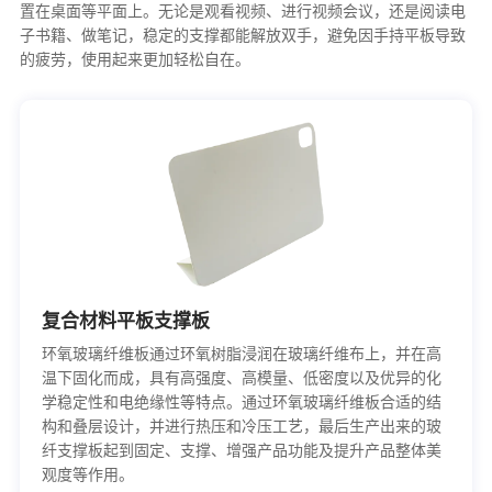
置在桌面等平面上。无论是观看视频、进行视频会议，还是阅读电
子书籍、做笔记，稳定的支撑都能解放双手，避免因手持平板导致
的疲劳，使用起来更加轻松自在。
复合材料平板支撑板
环氧玻璃纤维板通过环氧树脂浸润在玻璃纤维布上，并在高
温下固化而成，具有高强度、高模量、低密度以及优异的化
学稳定性和电绝缘性等特点。通过环氧玻璃纤维板合适的结
构和叠层设计，并进行热压和冷压工艺，最后生产出来的玻
纤支撑板起到固定、支撑、增强产品功能及提升产品整体美
观度等作用。