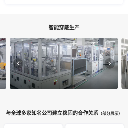
智能穿戴生产
与全球多家知名公司建立稳固的合作关系
（部分展示）