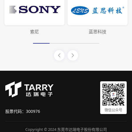
索尼
蓝思科技
微信公众号
股票代码：300976
Copyright © 2024 东莞市达瑞电子股份有限公司