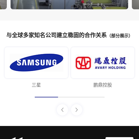
与全球多家知名公司建立稳固的合作关系
（部分展示）
三星
鹏鼎控股