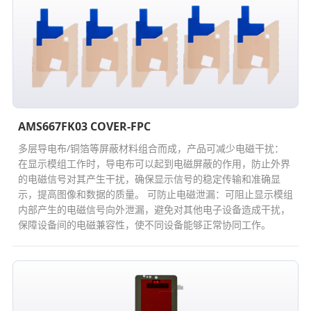
AMS667FK03 COVER-FPC
多层导电布/铜箔等屏蔽材料组合而成，产品可减少电磁干扰：
在显示模组工作时，导电布可以起到电磁屏蔽的作用，防止外界
的电磁信号对其产生干扰，确保显示信号的稳定传输和准确显
示，提高图像和数据的质量。 可防止电磁泄漏：可阻止显示模组
内部产生的电磁信号向外泄漏，避免对其他电子设备造成干扰，
保障设备间的电磁兼容性，使不同设备能够正常协同工作。