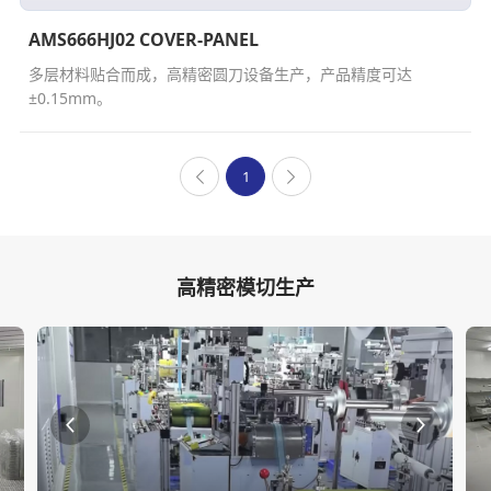
AMS666HJ02 COVER-PANEL
多层材料贴合而成，高精密圆刀设备生产，产品精度可达
±0.15mm。
1
高精密模切生产