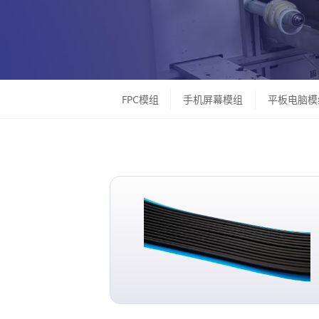
FPC模组
手机屏幕模组
平板电脑模