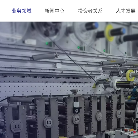
业务领域
新闻中心
投资者关系
人才发展