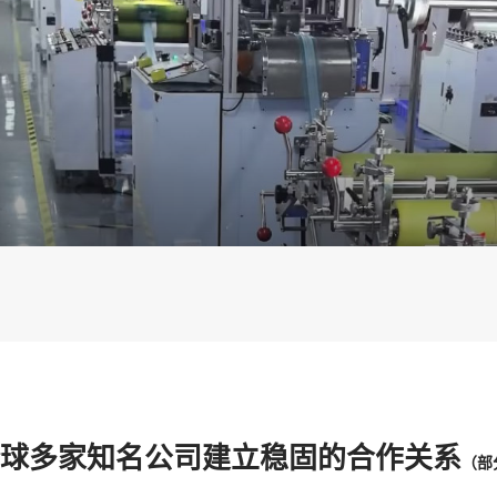
球多家知名公司建立稳固的合作关系
（部