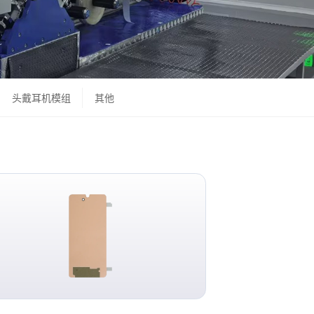
头戴耳机模组
其他