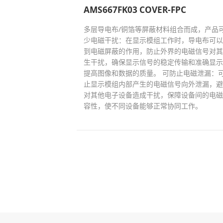
AMS667FK03 COVER-FPC
多层导电布/铜箔等屏蔽材料组合而成，产品
少电磁干扰：在显示模组工作时，导电布可以
到电磁屏蔽的作用，防止外界的电磁信号对其
生干扰，确保显示信号的稳定传输和准确显示
提高图像和数据的质量。 可防止电磁泄漏：
止显示模组内部产生的电磁信号向外泄漏，避
对其他电子设备造成干扰，保障设备间的电磁
容性，使不同设备能够正常协同工作。