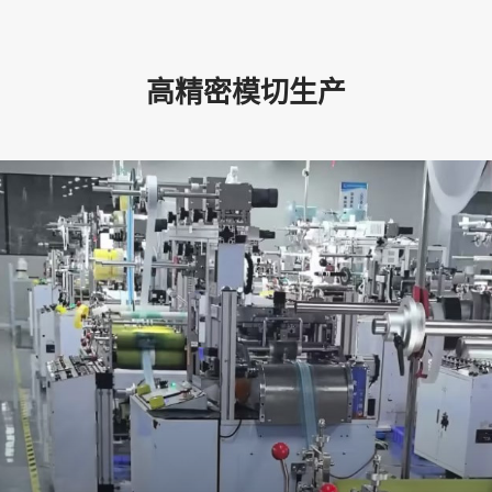
高精密模切生产