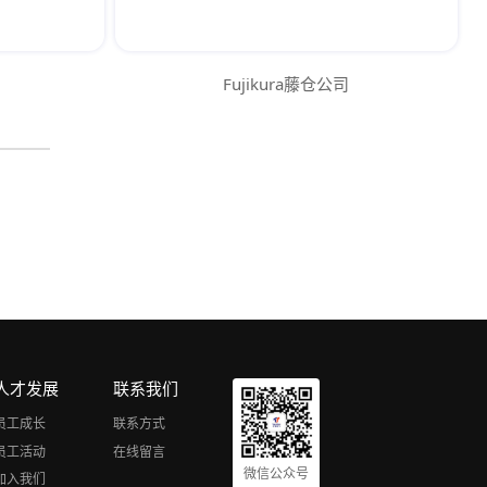
Fujikura藤仓公司
人才发展
联系我们
员工成长
联系方式
员工活动
在线留言
微信公众号
加入我们