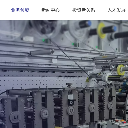
业务领域
新闻中心
投资者关系
人才发展