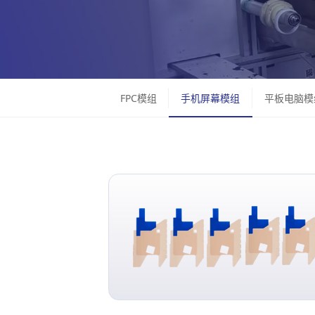
FPC模组
手机屏幕模组
平板电脑模