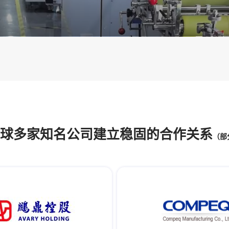
球多家知名公司建立稳固的合作关系
（部